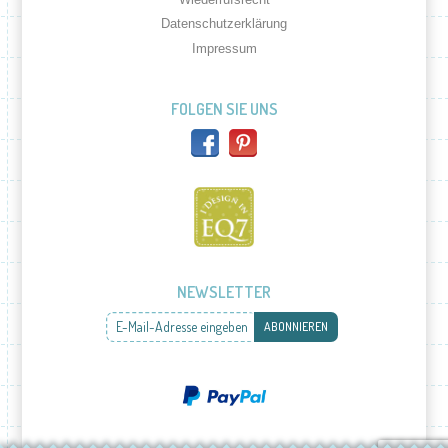
Datenschutzerklärung
Impressum
FOLGEN SIE UNS
NEWSLETTER
E-Mail-Adresse eingeben
ABONNIEREN