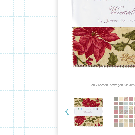
Zu Zoomen, bewegen Sie den 