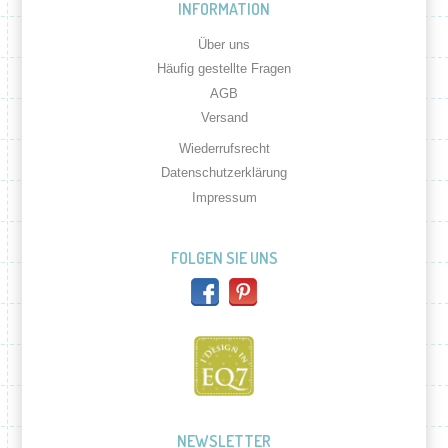
INFORMATION
Über uns
Häufig gestellte Fragen
AGB
Versand
Wiederrufsrecht
Datenschutzerklärung
Impressum
FOLGEN SIE UNS
NEWSLETTER