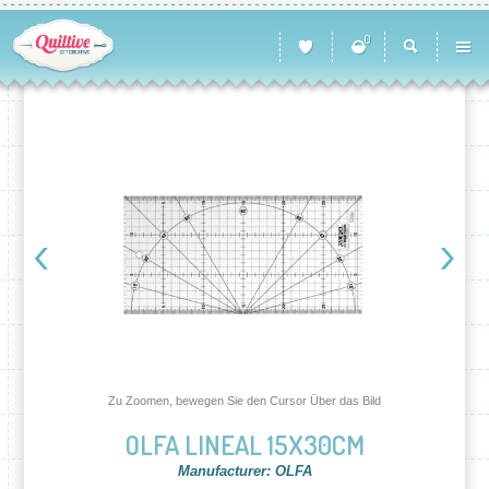
0
Zu Zoomen, bewegen Sie den Cursor Über das Bild
OLFA LINEAL 15X30CM
Manufacturer: OLFA