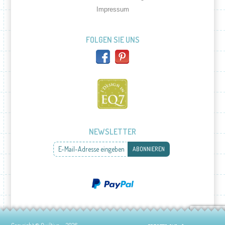
Impressum
FOLGEN SIE UNS
NEWSLETTER
E-Mail-Adresse eingeben
ABONNIEREN