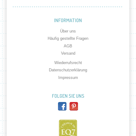
INFORMATION
Über uns
Häufig gestellte Fragen
AGB
Versand
Wiederrufsrecht
Datenschutzerklärung
Impressum
FOLGEN SIE UNS