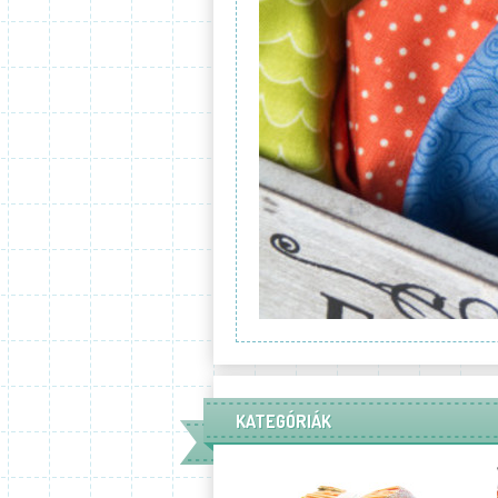
KATEGÓRIÁK