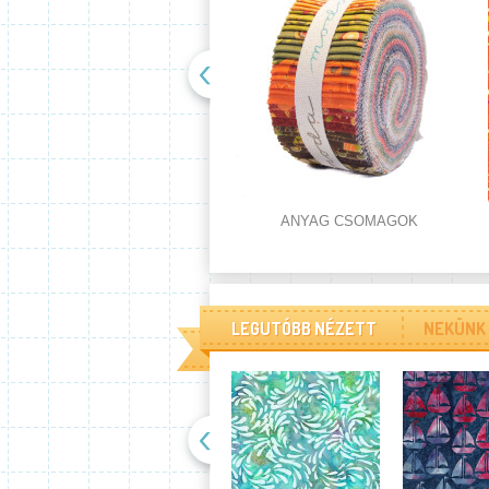
ANYAG CSOMAGOK
LEGUTÓBB NÉZETT
NEKÜNK 