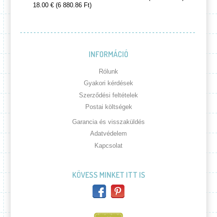
18.00 € (6 880.86 Ft)
INFORMÁCIÓ
Rólunk
Gyakori kérdések
Szerződési feltételek
Postai költségek
Garancia és visszaküldés
Adatvédelem
Kapcsolat
KÖVESS MINKET ITT IS