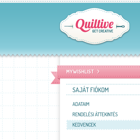
MYWISHLIST
SAJÁT FIÓKOM
ADATAIM
RENDELÉSI ÁTTEKINTÉS
KEDVENCEK