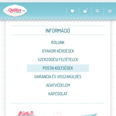
0
INFORMÁCIÓ
RÓLUNK
GYAKORI KÉRDÉSEK
SZERZŐDÉSI FELTÉTELEK
POSTAI KÖLTSÉGEK
GARANCIA ÉS VISSZAKÜLDÉS
ADATVÉDELEM
KAPCSOLAT