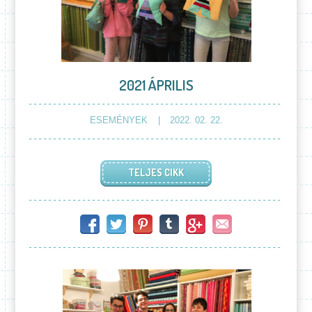
2021 ÁPRILIS
ESEMÉNYEK
2022. 02. 22.
TELJES CIKK