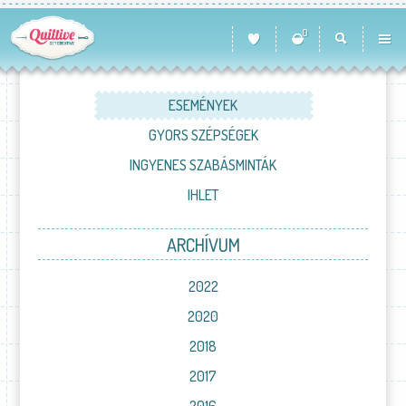
0
ESEMÉNYEK
GYORS SZÉPSÉGEK
INGYENES SZABÁSMINTÁK
IHLET
ARCHÍVUM
2022
2020
2018
2017