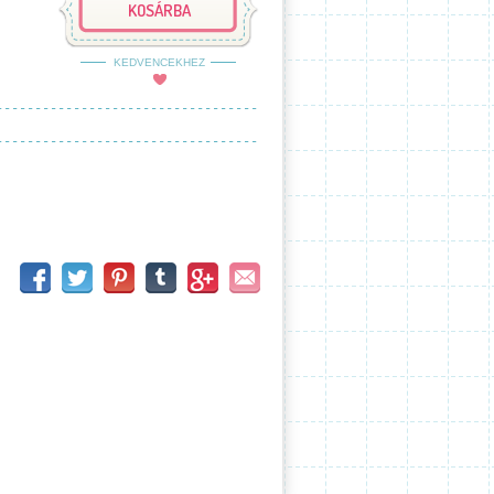
KOSÁRBA
KEDVENCEKHEZ