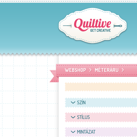
WEBSHOP
MÉTERÁRU
SZÍN
STÍLUS
MINTÁZAT