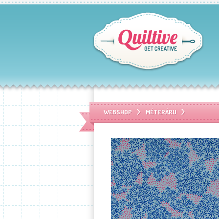
WEBSHOP
MÉTERÁRU